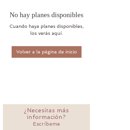
No hay planes disponibles
Cuando haya planes disponibles,
los verás aquí.
Volver a la página de inicio
¿Necesitas más
información?
Escríbeme